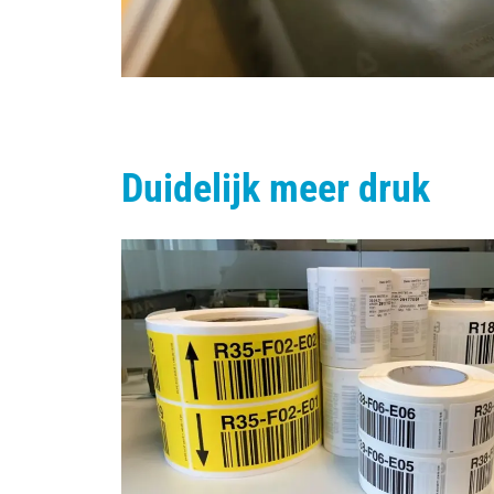
Duidelijk meer druk