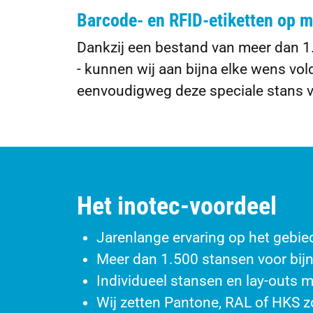
Barcode- en RFID-etiketten op 
Dankzij een bestand van meer dan 1.
- kunnen wij aan bijna elke wens vo
eenvoudigweg deze speciale stans v
Het inotec-voordeel
Jarenlange ervaring op het gebie
Meer dan 1.500 stansen voor bij
Individueel stansen en lay-outs m
Wij zetten Pantone, RAL of HKS