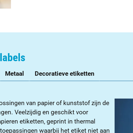
labels
Metaal
Decoratieve etiketten
plossingen van papier of kunststof zijn de
gen. Veelzijdig en geschikt voor
ieren etiketten, geprint in thermal
s toepassingen waarbij het etiket niet aan