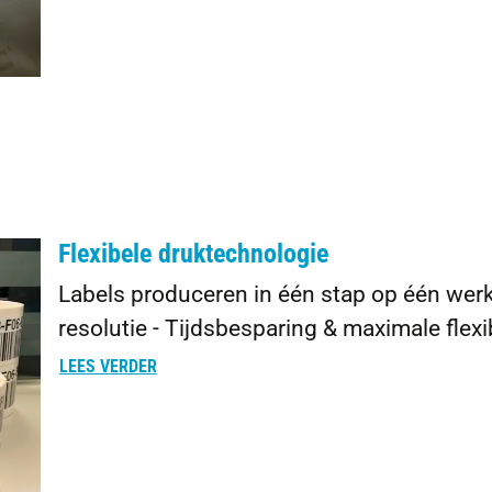
Flexibele druktechnologie
Labels produceren in één stap op één werk
resolutie - Tijdsbesparing & maximale flexib
LEES VERDER