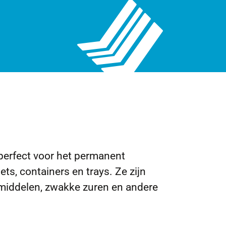
perfect voor het permanent
ts, containers en trays. Ze zijn
gsmiddelen, zwakke zuren en andere