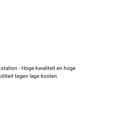
station - Hoge kwaliteit en hoge
iliteit tegen lage kosten