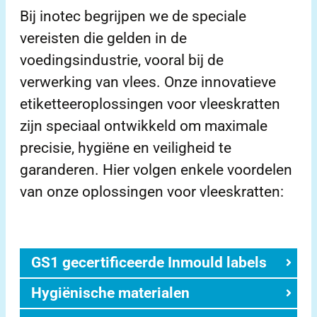
Bij inotec begrijpen we de speciale
vereisten die gelden in de
voedingsindustrie, vooral bij de
verwerking van vlees. Onze innovatieve
etiketteeroplossingen voor vleeskratten
zijn speciaal ontwikkeld om maximale
precisie, hygiëne en veiligheid te
garanderen. Hier volgen enkele voordelen
van onze oplossingen voor vleeskratten:
GS1 gecertificeerde Inmould labels
Hygiënische materialen