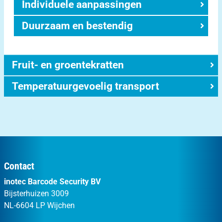
Individuele aanpassingen
Duurzaam en bestendig
Fruit- en groentekratten
Temperatuurgevoelig transport
Contact
inotec Barcode Security BV
Bijsterhuizen 3009
NL-6604 LP Wijchen