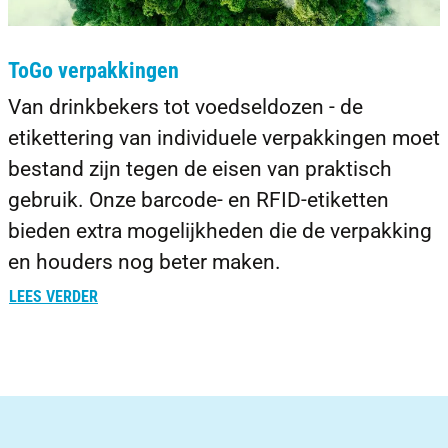
ToGo verpakkingen
Van drinkbekers tot voedseldozen - de
etikettering van individuele verpakkingen moet
bestand zijn tegen de eisen van praktisch
gebruik. Onze barcode- en RFID-etiketten
bieden extra mogelijkheden die de verpakking
en houders nog beter maken.
LEES VERDER