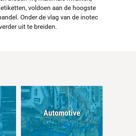
-etiketten, voldoen aan de hoogste
andel. Onder de vlag van de inotec
erder uit te breiden.
Automotive