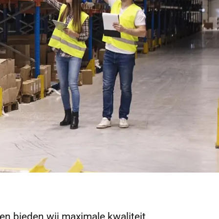
n bieden wij maximale kwaliteit,