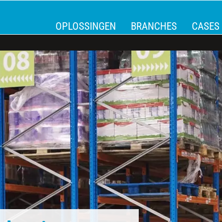
OPLOSSINGEN
BRANCHES
CASES